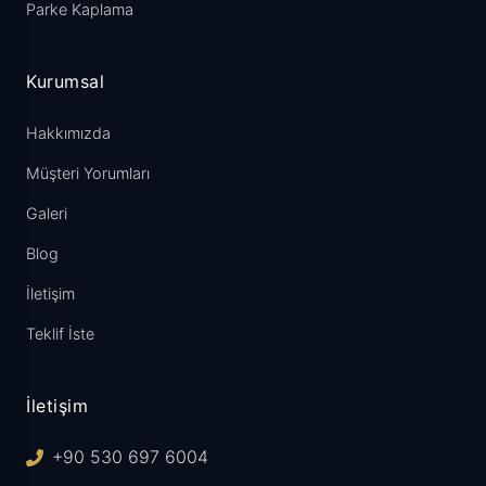
Parke Kaplama
Kurumsal
Hakkımızda
Müşteri Yorumları
Galeri
Blog
İletişim
Teklif İste
İletişim
+90 530 697 6004