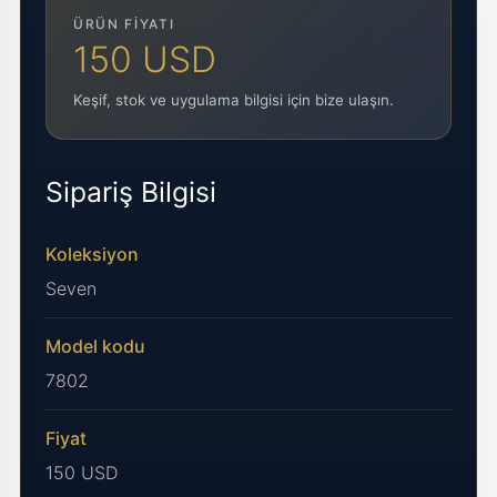
ÜRÜN FIYATI
150 USD
Keşif, stok ve uygulama bilgisi için bize ulaşın.
Sipariş Bilgisi
Koleksiyon
Seven
Model kodu
7802
Fiyat
150 USD