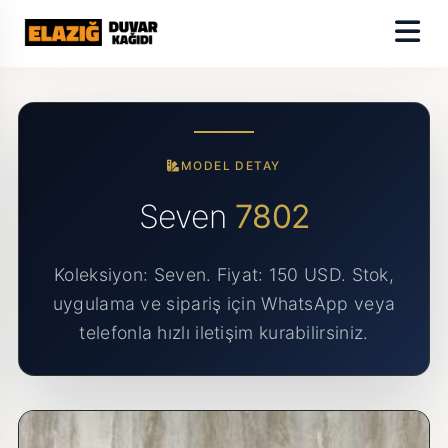
MODEL DETAY
Seven
7802
Koleksiyon: Seven. Fiyat: 150 USD. Stok,
uygulama ve sipariş için WhatsApp veya
telefonla hızlı iletişim kurabilirsiniz.