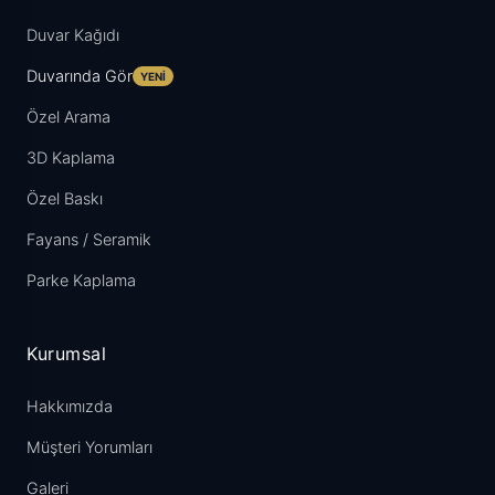
Duvar Kağıdı
Duvarında Gör
YENI
Özel Arama
3D Kaplama
Özel Baskı
Fayans / Seramik
Parke Kaplama
Kurumsal
Hakkımızda
Müşteri Yorumları
Galeri