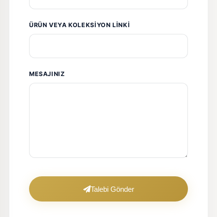
ÜRÜN VEYA KOLEKSIYON LINKI
MESAJINIZ
Talebi Gönder